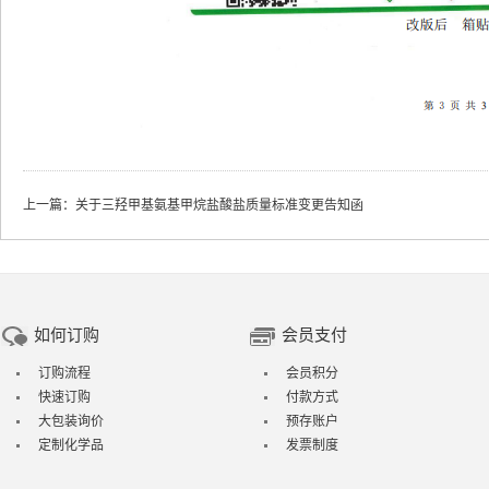
上一篇：关于三羟甲基氨基甲烷盐酸盐质量标准变更告知函
如何订购
会员支付
订购流程
会员积分
快速订购
付款方式
大包装询价
预存账户
定制化学品
发票制度