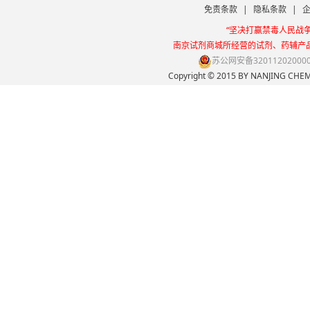
免责条款
|
隐私条款
|
“坚决打赢禁毒人民战
南京试剂商城所经营的试剂、药辅产
苏公网安备32011202000
Copyright © 2015 BY NANJING 