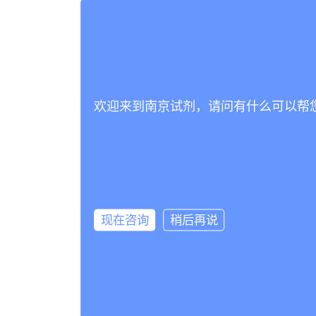
欢迎来到南京试剂，请问有什么可以帮
现在咨询
稍后再说