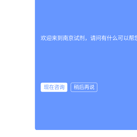
欢迎来到南京试剂，请问有什么可以帮
现在咨询
稍后再说