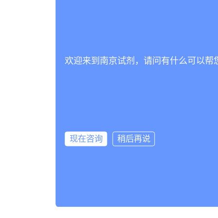
欢迎来到南京试剂，请问有什么可以帮
现在咨询
稍后再说