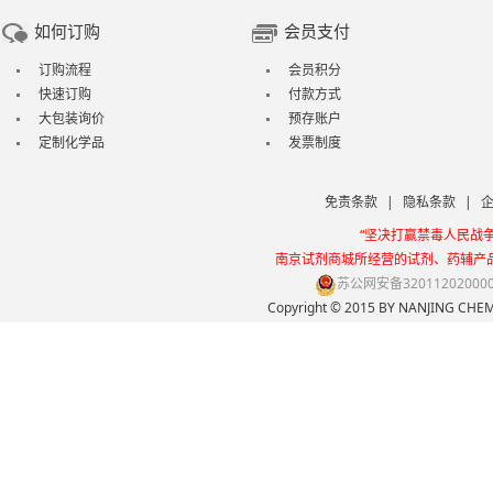
如何订购
会员支付
订购流程
会员积分
快速订购
付款方式
大包装询价
预存账户
定制化学品
发票制度
免责条款
|
隐私条款
|
“坚决打赢禁毒人民战
南京试剂商城所经营的试剂、药辅产
苏公网安备32011202000
Copyright © 2015 BY NANJING 