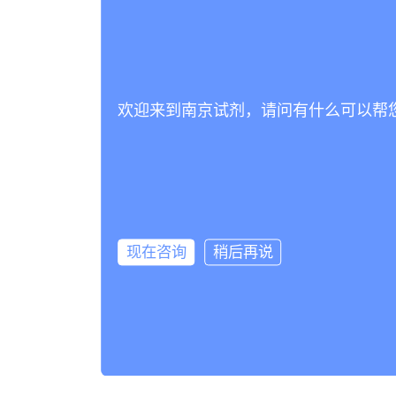
欢迎来到南京试剂，请问有什么可以帮
现在咨询
稍后再说