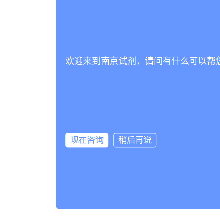
欢迎来到南京试剂，请问有什么可以帮
现在咨询
稍后再说