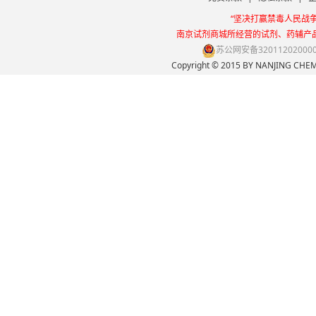
“坚决打赢禁毒人民战
南京试剂商城所经营的试剂、药辅产
苏公网安备32011202000
Copyright © 2015 BY NANJING 