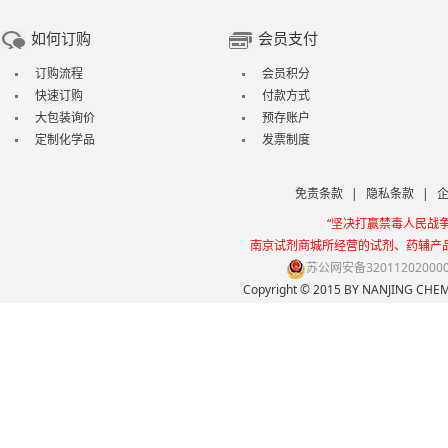
如何订购
会员支付
订购流程
会员积分
快速订购
付款方式
大包装询价
预存账户
定制化学品
发票制度
免责条款
|
隐私条款
|
“坚决打赢禁毒人民战
南京试剂商城所经营的试剂、药辅产
苏公网安备32011202000
Copyright © 2015 BY NANJING 