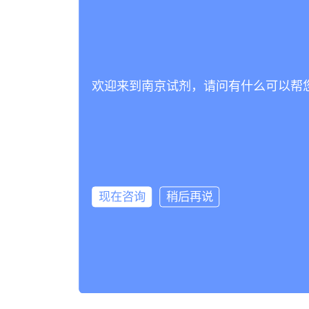
欢迎来到南京试剂，请问有什么可以帮
现在咨询
稍后再说