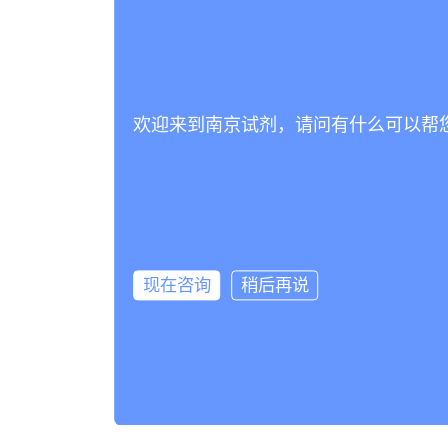
欢迎来到南京试剂，请问有什么可以帮
现在咨询
稍后再说